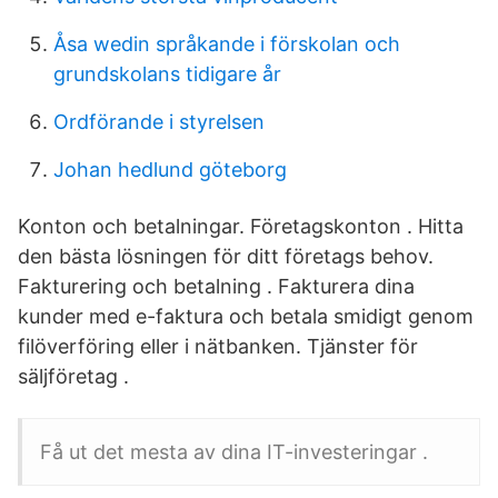
Åsa wedin språkande i förskolan och
grundskolans tidigare år
Ordförande i styrelsen
Johan hedlund göteborg
Konton och betalningar. Företagskonton . Hitta
den bästa lösningen för ditt företags behov.
Fakturering och betalning . Fakturera dina
kunder med e-faktura och betala smidigt genom
filöverföring eller i nätbanken. Tjänster för
säljföretag .
Få ut det mesta av dina IT-investeringar .