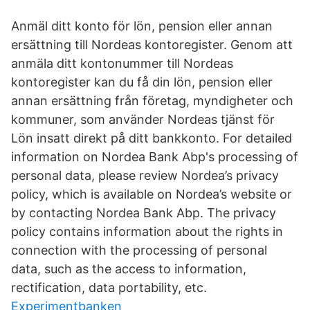
Anmäl ditt konto för lön, pension eller annan
ersättning till Nordeas kontoregister. Genom att
anmäla ditt kontonummer till Nordeas
kontoregister kan du få din lön, pension eller
annan ersättning från företag, myndigheter och
kommuner, som använder Nordeas tjänst för
Lön insatt direkt på ditt bankkonto. For detailed
information on Nordea Bank Abp's processing of
personal data, please review Nordea’s privacy
policy, which is available on Nordea’s website or
by contacting Nordea Bank Abp. The privacy
policy contains information about the rights in
connection with the processing of personal
data, such as the access to information,
rectification, data portability, etc.
Experimentbanken