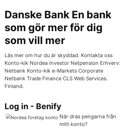
Danske Bank En bank
som gör mer för dig
som vill mer
Läs mer om hur du är skyddad. Kontakta oss
Konto-kik Nordea Investor Netpension Erhverv:
Netbank Konto-kik e-Markets Corporate
Netbank Trade Finance CLS Web Services.
Finland.
Log in - Benify
När dras pengarna från
mitt konto?