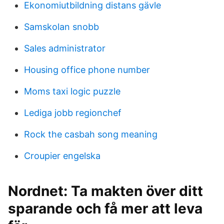
Ekonomiutbildning distans gävle
Samskolan snobb
Sales administrator
Housing office phone number
Moms taxi logic puzzle
Lediga jobb regionchef
Rock the casbah song meaning
Croupier engelska
Nordnet: Ta makten över ditt
sparande och få mer att leva