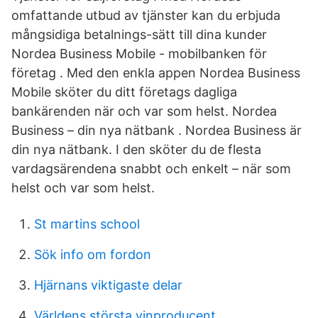
omfattande utbud av tjänster kan du erbjuda
mångsidiga betalnings-sätt till dina kunder
Nordea Business Mobile - mobilbanken för
företag . Med den enkla appen Nordea Business
Mobile sköter du ditt företags dagliga
bankärenden när och var som helst. Nordea
Business – din nya nätbank . Nordea Business är
din nya nätbank. I den sköter du de flesta
vardagsärendena snabbt och enkelt – när som
helst och var som helst.
St martins school
Sök info om fordon
Hjärnans viktigaste delar
Världens största vinproducent