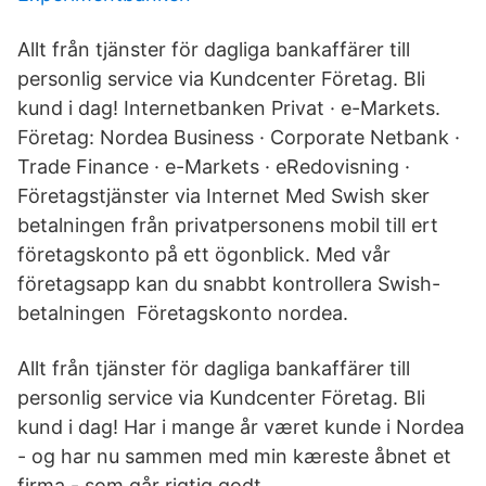
Allt från tjänster för dagliga bankaffärer till
personlig service via Kundcenter Företag. Bli
kund i dag! Internetbanken Privat · e-Markets.
Företag: Nordea Business · Corporate Netbank ·
Trade Finance · e-Markets · eRedovisning ·
Företagstjänster via Internet Med Swish sker
betalningen från privatpersonens mobil till ert
företagskonto på ett ögonblick. Med vår
företagsapp kan du snabbt kontrollera Swish-
betalningen Företagskonto nordea.
Allt från tjänster för dagliga bankaffärer till
personlig service via Kundcenter Företag. Bli
kund i dag! Har i mange år været kunde i Nordea
- og har nu sammen med min kæreste åbnet et
firma - som går rigtig godt.