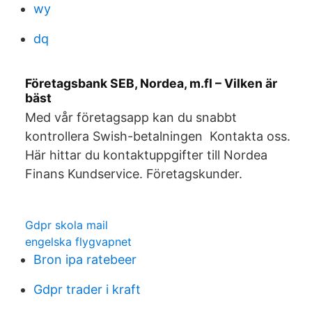
wy
dq
Företagsbank SEB, Nordea, m.fl – Vilken är
bäst
Med vår företagsapp kan du snabbt
kontrollera Swish-betalningen Kontakta oss.
Här hittar du kontaktuppgifter till Nordea
Finans Kundservice. Företagskunder.
Gdpr skola mail
engelska flygvapnet
Bron ipa ratebeer
Gdpr trader i kraft