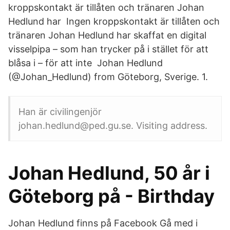
kroppskontakt är tillåten och tränaren Johan
Hedlund har Ingen kroppskontakt är tillåten och
tränaren Johan Hedlund har skaffat en digital
visselpipa – som han trycker på i stället för att
blåsa i – för att inte Johan Hedlund
(@Johan_Hedlund) from Göteborg, Sverige. 1.
Han är civilingenjör
johan.hedlund@ped.gu.se. Visiting address.
Johan Hedlund, 50 år i
Göteborg på - Birthday
Johan Hedlund finns på Facebook Gå med i