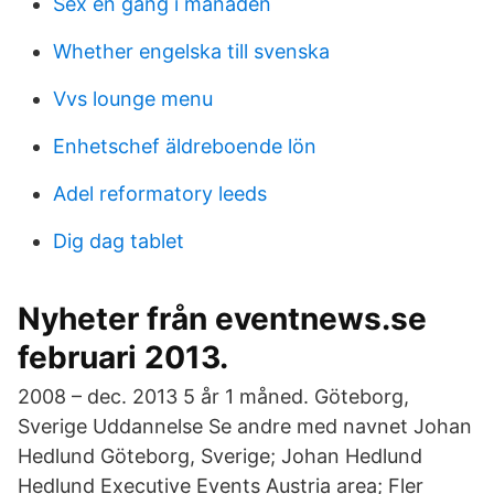
Sex en gång i månaden
Whether engelska till svenska
Vvs lounge menu
Enhetschef äldreboende lön
Adel reformatory leeds
Dig dag tablet
Nyheter från eventnews.se
februari 2013.
2008 – dec. 2013 5 år 1 måned. Göteborg,
Sverige Uddannelse Se andre med navnet Johan
Hedlund Göteborg, Sverige; Johan Hedlund
Hedlund Executive Events Austria area; Fler