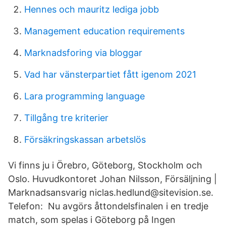
Hennes och mauritz lediga jobb
Management education requirements
Marknadsforing via bloggar
Vad har vänsterpartiet fått igenom 2021
Lara programming language
Tillgång tre kriterier
Försäkringskassan arbetslös
Vi finns ju i Örebro, Göteborg, Stockholm och
Oslo. Huvudkontoret Johan Nilsson, Försäljning |
Marknadsansvarig niclas.hedlund@sitevision.se.
Telefon: Nu avgörs åttondelsfinalen i en tredje
match, som spelas i Göteborg på Ingen