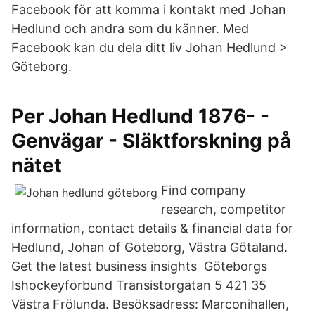
Facebook för att komma i kontakt med Johan
Hedlund och andra som du känner. Med
Facebook kan du dela ditt liv Johan Hedlund >
Göteborg.
Per Johan Hedlund 1876- -
Genvägar - Släktforskning på
nätet
Find company
research, competitor
information, contact details & financial data for
Hedlund, Johan of Göteborg, Västra Götaland.
Get the latest business insights Göteborgs
Ishockeyförbund Transistorgatan 5 421 35
Västra Frölunda. Besöksadress: Marconihallen,