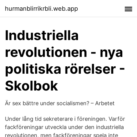
hurmanblirrikrbli.web.app
Industriella
revolutionen - nya
politiska rörelser -
Skolbok
Är sex bättre under socialismen? – Arbetet
Under lång tid sekreterare i föreningen. Varför
fackföreningar utveckla under den industriella
revolutionen, men fackföreningar spela inte