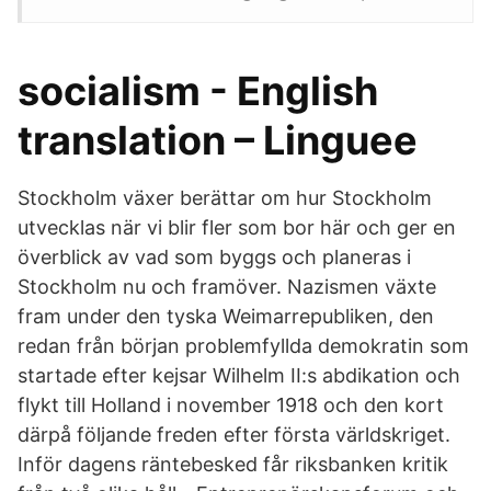
socialism - English
translation – Linguee
Stockholm växer berättar om hur Stockholm
utvecklas när vi blir fler som bor här och ger en
överblick av vad som byggs och planeras i
Stockholm nu och framöver. Nazismen växte
fram under den tyska Weimarrepubliken, den
redan från början problemfyllda demokratin som
startade efter kejsar Wilhelm II:s abdikation och
flykt till Holland i november 1918 och den kort
därpå följande freden efter första världskriget.
Inför dagens räntebesked får riksbanken kritik