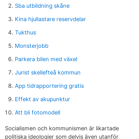
Sba utbildning skåne
Kina hjullastare reservdelar
Tukthus
Monsterjobb
Parkera bilen med växel
Jurist skellefteå kommun
App tidrapportering gratis
Effekt av akupunktur
Att bli fotomodell
Socialismen och kommunismen är likartade
politiska ideologier som delvis även utanför