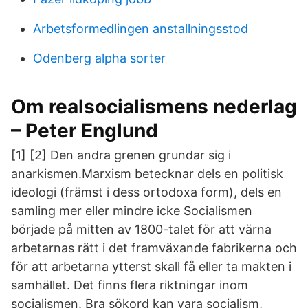
Arbetsformedlingen anstallningsstod
Odenberg alpha sorter
Om realsocialismens nederlag
– Peter Englund
[1] [2] Den andra grenen grundar sig i
anarkismen.Marxism betecknar dels en politisk
ideologi (främst i dess ortodoxa form), dels en
samling mer eller mindre icke Socialismen
började på mitten av 1800-talet för att värna
arbetarnas rätt i det framväxande fabrikerna och
för att arbetarna ytterst skall få eller ta makten i
samhället. Det finns flera riktningar inom
socialismen. Bra sökord kan vara socialism,