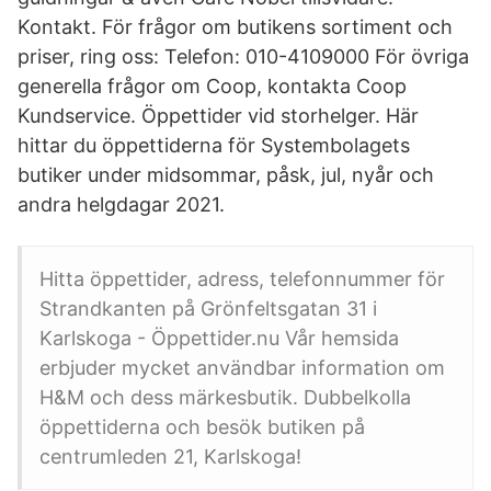
Kontakt. För frågor om butikens sortiment och
priser, ring oss: Telefon: 010-4109000 För övriga
generella frågor om Coop, kontakta Coop
Kundservice. Öppettider vid storhelger. Här
hittar du öppettiderna för Systembolagets
butiker under midsommar, påsk, jul, nyår och
andra helgdagar 2021.
Hitta öppettider, adress, telefonnummer för
Strandkanten på Grönfeltsgatan 31 i
Karlskoga - Öppettider.nu Vår hemsida
erbjuder mycket användbar information om
H&M och dess märkesbutik. Dubbelkolla
öppettiderna och besök butiken på
centrumleden 21, Karlskoga!